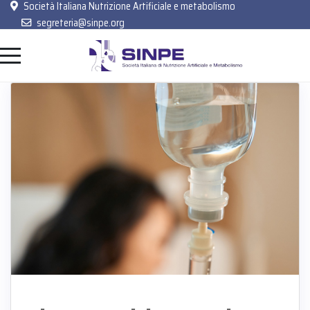
Società Italiana Nutrizione Artificiale e metabolismo
segreteria@sinpe.org