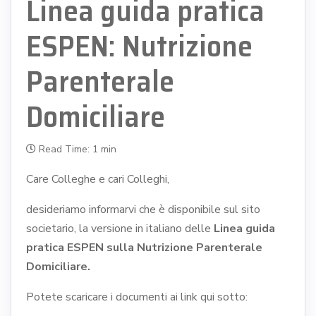
Linea guida pratica
ESPEN: Nutrizione
Parenterale
Domiciliare
Read Time: 1 min
Care Colleghe e cari Colleghi,
desideriamo informarvi che è disponibile sul sito
societario, la versione in italiano delle
Linea guida
pratica ESPEN sulla Nutrizione Parenterale
Domiciliare.
Potete scaricare i documenti ai link qui sotto: