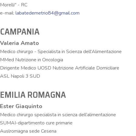
Morelli" - RC
e-mail:
labatedemetrio84@gmail.com
CAMPANIA
Valeria Amato
Medico chirurgo - Specialista in Scienza dell'Alimentazione
MMed Nutrizione in Oncologia
Dirigente Medico UOSD Nutrizione Artificiale Domiciliare
ASL Napoli 3 SUD
EMILIA ROMAGNA
Ester Giaquinto
Medico chirurgo specialista in scienza dell’alimentazione
SUMAI-dipartimento cure primarie
Auslromagna sede Cesena