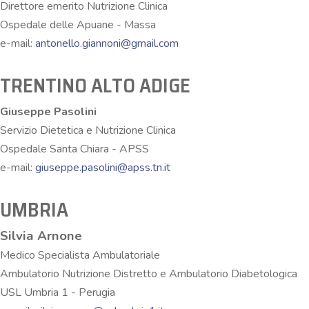
Direttore emerito Nutrizione Clinica
Ospedale delle Apuane - Massa
e-mail:
antonello.giannoni@gmail.com
TRENTINO ALTO ADIGE
Giuseppe Pasolini
Servizio Dietetica e Nutrizione Clinica
Ospedale Santa Chiara - APSS
e-mail:
giuseppe.pasolini@apss.tn.it
UMBRIA
Silvia Arnone
Medico Specialista Ambulatoriale
Ambulatorio Nutrizione Distretto e Ambulatorio Diabetologica
USL Umbria 1 - Perugia