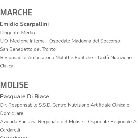
MARCHE
Emidio Scarpellini
Dirigente Medico
U.O. Medicina Interna - Ospedale Madonna del Soccorso
San Benedetto del Tronto
Respnsabile Ambulatorio Malattie Epatiche - Unità Nutrizione
Clinica
MOLISE
Pasquale Di Biase
Dir. Responsabile S.S.D. Centro Nutrizione Artificiale Clinica e
Domiciliare
Azienda Sanitaria Regionale del Molise – Ospedale Regionale A.
Cardarelli